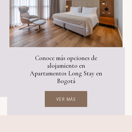
Conoce más opciones de
alojamiento en
Apartamentos Long Stay en
Bogotá
VER MÁS