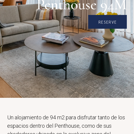
Penthouse 94M
RESERVE
Un alojamiento de 94 m2 para disfrutar tanto de los
espacios dentro del Penthouse, como de sus