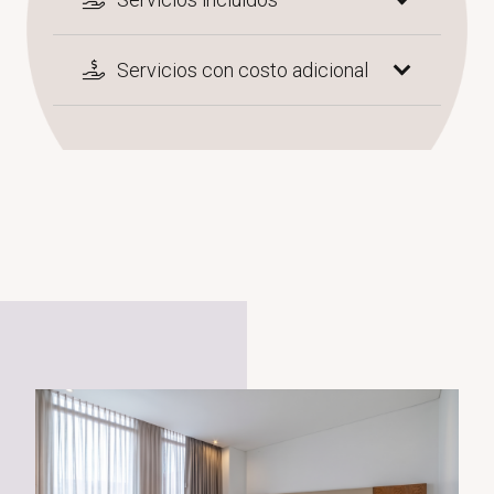
Servicios con costo adicional