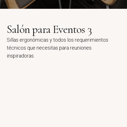
Salón para Eventos 3
Sillas ergonómicas y todos los requerimientos
técnicos que necesitas para reuniones
inspiradoras.