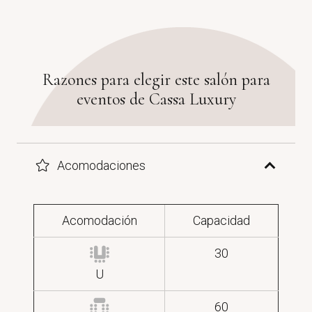
Razones para elegir este salón para
eventos de Cassa Luxury
Acomodaciones
Acomodación
Capacidad
30
U
60