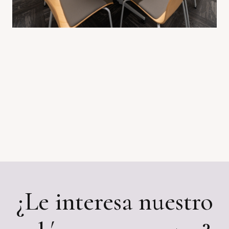
¿Le interesa nuestro